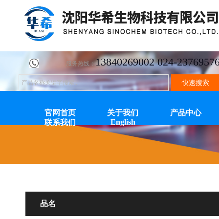
13840269002 024-2376957
服务热线：
官网首页
关于我们
产品中心
English
联系我们
品名